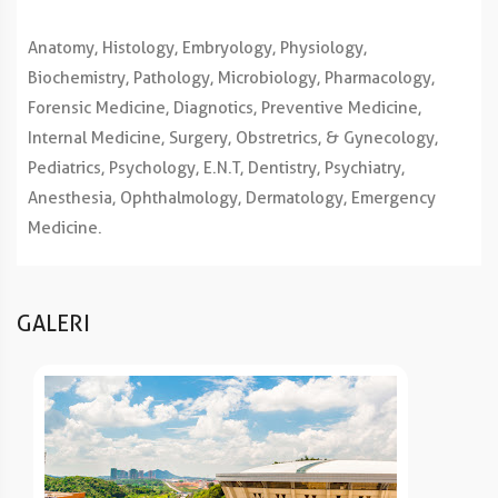
Anatomy, Histology, Embryology, Physiology,
Biochemistry, Pathology, Microbiology, Pharmacology,
Forensic Medicine, Diagnotics, Preventive Medicine,
Internal Medicine, Surgery, Obstretrics, & Gynecology,
Pediatrics, Psychology, E.N.T, Dentistry, Psychiatry,
Anesthesia, Ophthalmology, Dermatology, Emergency
Medicine.
GALERI