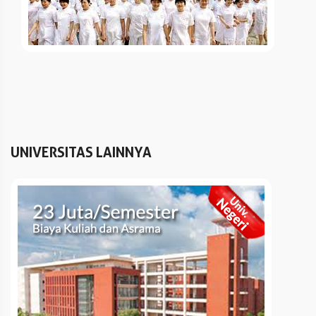
UNIVERSITAS LAINNYA