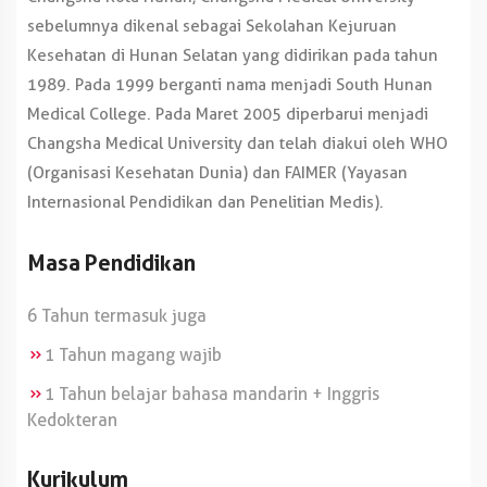
sebelumnya dikenal sebagai Sekolahan Kejuruan
Kesehatan di Hunan Selatan yang didirikan pada tahun
1989. Pada 1999 berganti nama menjadi South Hunan
Medical College. Pada Maret 2005 diperbarui menjadi
Changsha Medical University dan telah diakui oleh WHO
(Organisasi Kesehatan Dunia) dan FAIMER (Yayasan
Internasional Pendidikan dan Penelitian Medis).
Masa Pendidikan
6 Tahun termasuk juga
1 Tahun magang wajib
1 Tahun belajar bahasa mandarin + Inggris
Kedokteran
Kurikulum