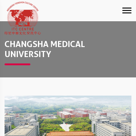
CHANGSHA MEDICAL
UNIVERSITY